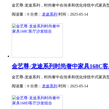
金艺尊-龙途系列，时尚奢中在传承和优化传统中式家具
阅读量：0
分类：
龙途系列
时间：2025-05-14
金艺尊·龙途系列时尚奢中家具168C
金艺尊-龙途系列，时尚奢中在传承和优化传统中式家具
阅读量：0
分类：
龙途系列
时间：2025-05-14