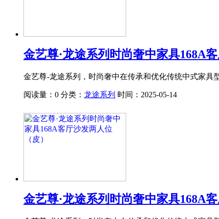
金艺尊·龙途系列时尚奢中家具168A
金艺尊-龙途系列，时尚奢中在传承和优化传统中式家具
阅读量：0
分类：
龙途系列
时间：2025-05-14
金艺尊·龙途系列时尚奢中家具168A