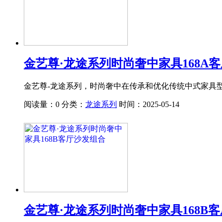
金艺尊·龙途系列时尚奢中家具168A
金艺尊-龙途系列，时尚奢中在传承和优化传统中式家具
阅读量：0
分类：
龙途系列
时间：2025-05-14
金艺尊·龙途系列时尚奢中家具168B