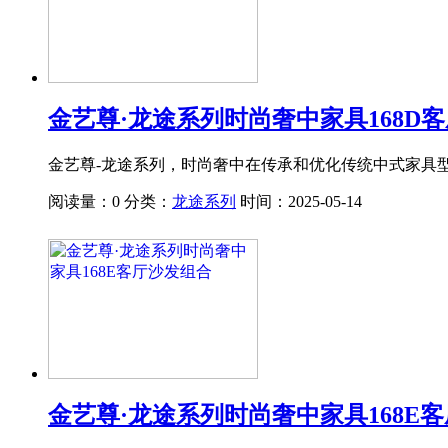
金艺尊·龙途系列时尚奢中家具168D
金艺尊-龙途系列，时尚奢中在传承和优化传统中式家具
阅读量：0
分类：
龙途系列
时间：2025-05-14
金艺尊·龙途系列时尚奢中家具168E