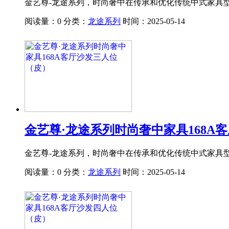
金艺尊-龙途系列，时尚奢中在传承和优化传统中式家具
阅读量：0
分类：
龙途系列
时间：2025-05-14
金艺尊·龙途系列时尚奢中家具168A
金艺尊-龙途系列，时尚奢中在传承和优化传统中式家具
阅读量：0
分类：
龙途系列
时间：2025-05-14