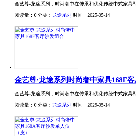
金艺尊-龙途系列，时尚奢中在传承和优化传统中式家具
阅读量：0
分类：
龙途系列
时间：2025-05-14
金艺尊·龙途系列时尚奢中家具168F
金艺尊-龙途系列，时尚奢中在传承和优化传统中式家具
阅读量：0
分类：
龙途系列
时间：2025-05-14