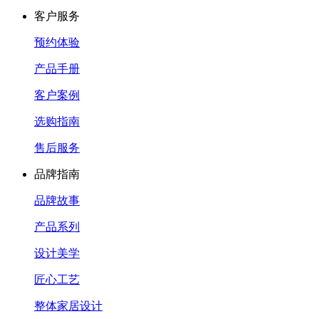
客户服务
预约体验
产品手册
客户案例
选购指南
售后服务
品牌指南
品牌故事
产品系列
设计美学
匠心工艺
整体家居设计