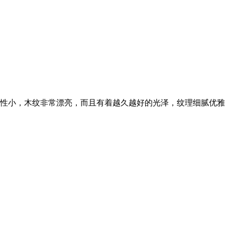
性小，木纹非常漂亮，而且有着越久越好的光泽，纹理细腻优雅