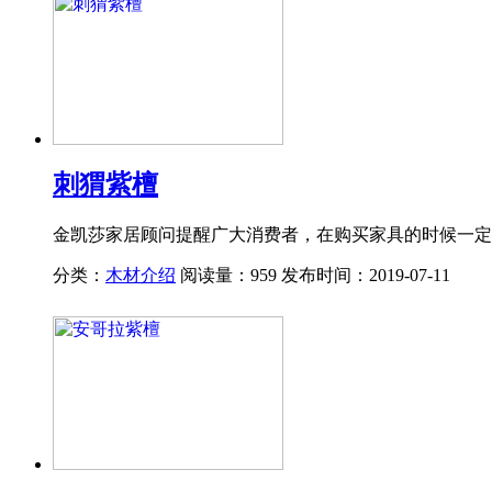
刺猬紫檀
金凯莎家居顾问提醒广大消费者，在购买家具的时候一定
分类：
木材介绍
阅读量：959
发布时间：2019-07-11