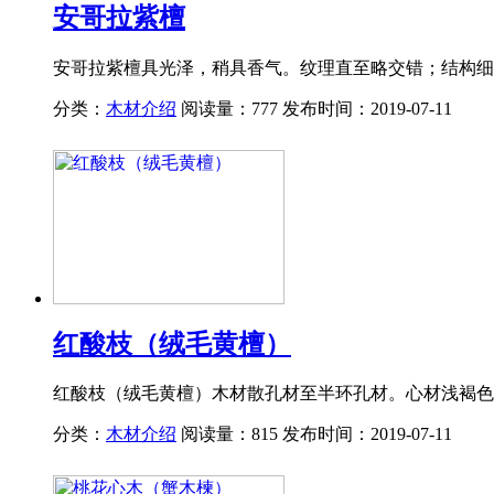
安哥拉紫檀
安哥拉紫檀具光泽，稍具香气。纹理直至略交错；结构细
分类：
木材介绍
阅读量：777
发布时间：2019-07-11
红酸枝（绒毛黄檀）
红酸枝（绒毛黄檀）木材散孔材至半环孔材。心材浅褐色
分类：
木材介绍
阅读量：815
发布时间：2019-07-11