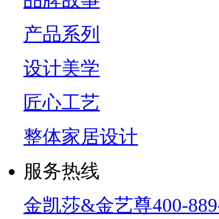
产品系列
设计美学
匠心工艺
整体家居设计
服务热线
金凯莎&金艺尊
400-889