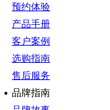
预约体验
产品手册
客户案例
选购指南
售后服务
品牌指南
品牌故事