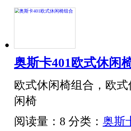
奥斯卡401欧式休闲
欧式休闲椅组合，欧式
闲椅
阅读量：8
分类：
奥斯