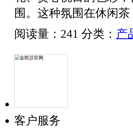
围。这种氛围在休闲茶
阅读量：241
分类：
产
客户服务