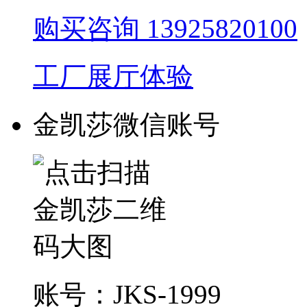
购买咨询
13925820100
工厂展厅体验
金凯莎微信账号
账号：JKS-1999