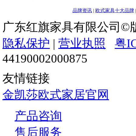
品牌资讯
|
欧式家具十大品牌
广东红旗家具有限公司
隐私保护
|
营业执照
粤I
44190002000875
友情链接
金凯莎欧式家居官网
产品咨询
售后服务