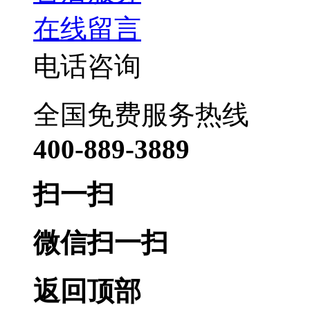
在线留言
电话咨询
全国免费服务热线
400-889-3889
扫一扫
微信扫一扫
返回顶部