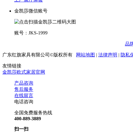
金凯莎微信账号
账号：JKS-1999
品
广东红旗家具有限公司©版权所有
网站地图
|
法律声明
|
隐私
友情链接
金凯莎欧式家居官网
产品咨询
售后服务
在线留言
电话咨询
全国免费服务热线
400-889-3889
扫一扫